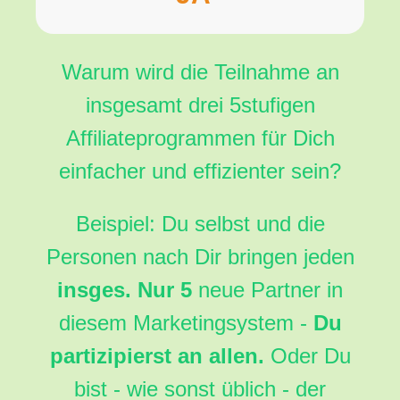
Warum wird die Teilnahme an
insgesamt drei 5stufigen
Affiliateprogrammen für Dich
einfacher und effizienter sein?
Beispiel: Du selbst und die
Personen nach Dir bringen jeden
insges. Nur 5
neue Partner in
diesem Marketingsystem -
Du
partizipierst an allen.
Oder Du
bist - wie sonst üblich - der