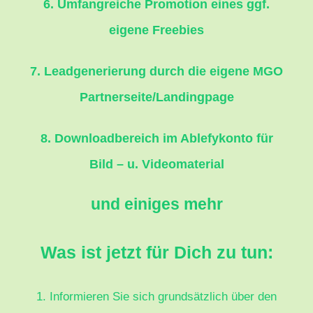
6. Umfangreiche Promotion eines ggf.
eigene Freebies
7. Leadgenerierung durch die eigene MGO
Partnerseite/Landingpage
8. Downloadbereich im Ablefykonto für
Bild – u. Videomaterial
und einiges mehr
Was ist jetzt für Dich zu tun:
1. Informieren Sie sich grundsätzlich über den