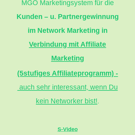
MGO Marketingsystem für die
Kunden – u. Partnergewinnung
im Network Marketing in
Verbindung mit Affiliate
Marketing
(5stufiges Affiliateprogramm) -
auch sehr interessant, wenn Du
kein Networker bist!
.
S-Video