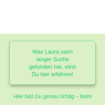
Was Laura nach
langer Suche
gefunden hat, wirst
Du hier erfahren!
Hier bist Du genau richtig – beim