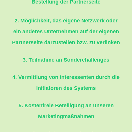
Bestellung der Partnerseite
2. Möglichkeit, das eigene Netzwerk oder
ein anderes Unternehmen auf der eigenen
Partnerseite darzustellen bzw. zu verlinken
3. Teilnahme an Sonderchallenges
4. Vermittlung von Interessenten durch die
Initiatoren des Systems
5. Kostenfreie Beteiligung an unseren
Marketingmaßnahmen