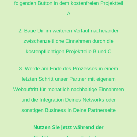
folgenden Button in dem kostenfreien Projektteil
A
2. Baue Dir im weiteren Verlauf nacheiander
zwischenzeitliche Einnahmen durch die
kostenpflichtigen Projektteile B und C
3. Werde am Ende des Prozesses in einem
letzten Schritt unser Partner mit eigenem
Webauftritt für monatlich nachhaltige Einnahmen
und die Integration Deines Networks oder
sonstigen Business in Deine Partnerseite
Nutzen Sie jetzt während der