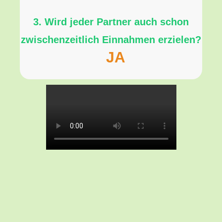
3. Wird jeder Partner auch schon
zwischenzeitlich Einnahmen erzielen?
JA