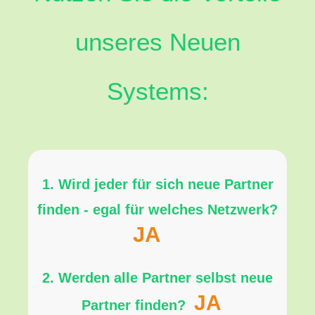
unseres Neuen
Systems:
1. Wird jeder für sich neue Partner
finden - egal für welches Netzwerk?
JA
2. Werden alle Partner selbst neue
JA
Partner finden?