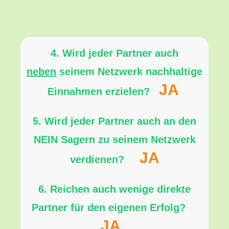
4. Wird jeder Partner auch
neben
seinem Netzwerk nachhaltige
JA
Einnahmen erzielen?
5. Wird jeder Partner auch an den
NEIN Sagern zu seinem Netzwerk
JA
verdienen?
6. Reichen auch wenige direkte
Partner für den eigenen Erfolg?
JA