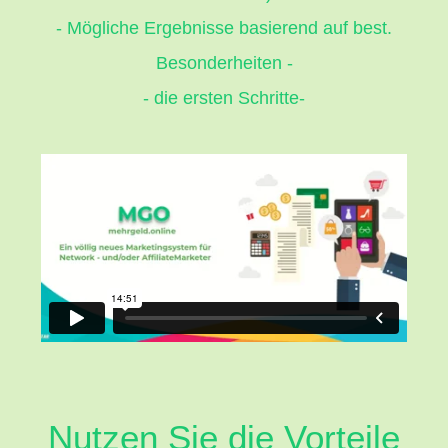
- Mögliche Ergebnisse basierend auf best.
Besonderheiten -
- die ersten Schritte-
Nutzen Sie die Vorteile