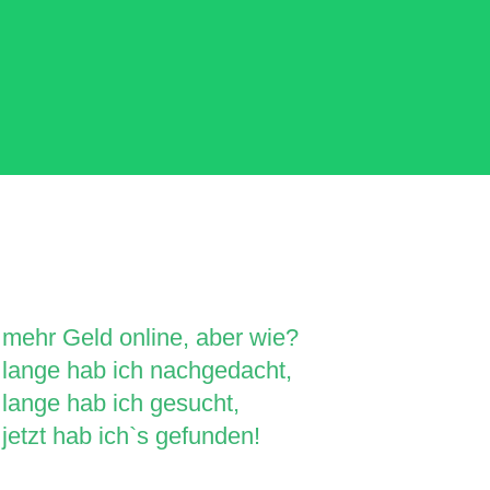
mehr Geld online, aber wie?
lange hab ich nachgedacht,
lange hab ich gesucht,
jetzt hab ich`s gefunden!