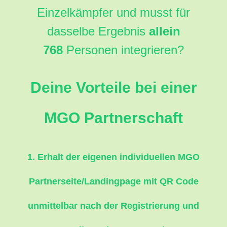
Einzelkämpfer und musst für
dasselbe Ergebnis
allein
768
Personen integrieren?
Deine Vorteile bei einer
MGO Partnerschaft
1. Erhalt der eigenen individuellen MGO
Partnerseite/Landingpage mit QR Code
unmittelbar nach der Registrierung und