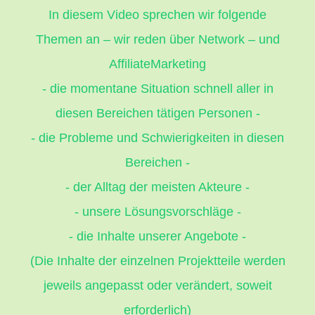
In diesem Video sprechen wir folgende
Themen an – wir reden über Network – und
AffiliateMarketing
- die momentane Situation schnell aller in
diesen Bereichen tätigen Personen -
- die Probleme und Schwierigkeiten in diesen
Bereichen -
- der Alltag der meisten Akteure -
- unsere Lösungsvorschläge -
- die Inhalte unserer Angebote -
(Die Inhalte der einzelnen Projektteile werden
jeweils angepasst oder verändert, soweit
erforderlich)