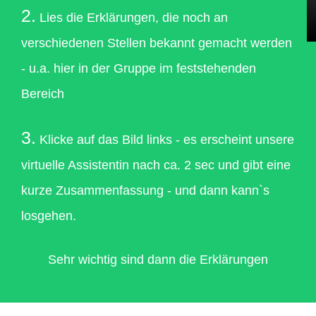
2.
Lies die Erklärungen, die noch an
verschiedenen Stellen bekannt gemacht werden
- u.a. hier in der Gruppe im feststehenden
Bereich
3.
Klicke auf das Bild links - es erscheint unsere
virtuelle Assistentin nach ca. 2 sec und gibt eine
kurze Zusammenfassung - und dann kann`s
losgehen.
Sehr wichtig sind dann die Erklärungen