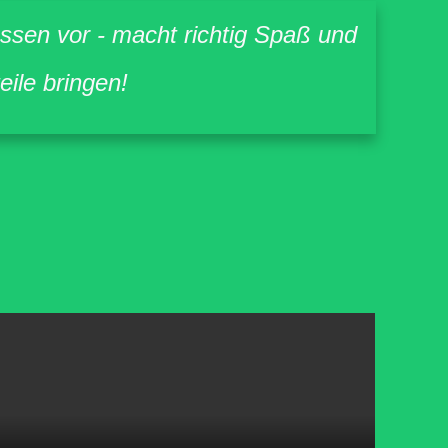
ssen vor - macht richtig Spaß und
ile bringen!