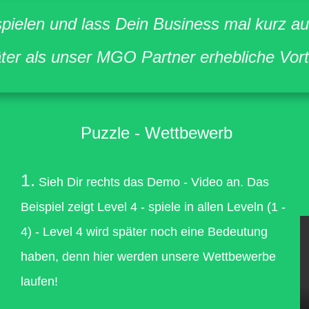
spielen und lass Dein Business mal kurz au
äter als unser MGO Partner erhebliche Vorte
Puzzle - Wettbewerb
1.
Sieh Dir rechts das Demo - Video an. Das
Beispiel zeigt Level 4 - spiele in allen Leveln (1 -
4) - Level 4 wird später noch eine Bedeutung
haben, denn hier werden unsere Wettbewerbe
laufen!