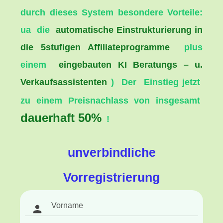
durch dieses System besondere Vorteile:
ua
die
automatische Einstrukturierung in
die 5stufigen Affiliateprogramme
plus
einem
eingebauten KI Beratungs – u.
Verkaufsassistenten
)
Der
Einstieg
jetzt
zu einem Preisnachlass von
insgesamt
dauerhaft 50%
!
unverbindliche
Vorregistrierung