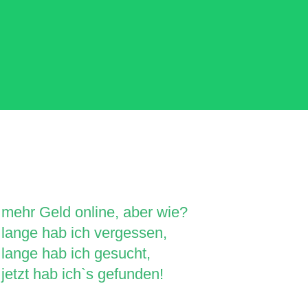
mehr Geld online, aber wie?
lange hab ich vergessen,
lange hab ich gesucht,
jetzt hab ich`s gefunden!