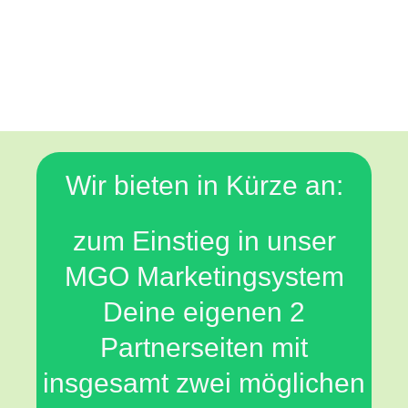
Wir bieten in Kürze an:
zum Einstieg in unser
MGO Marketingsystem
Deine eigenen 2
Partnerseiten mit
insgesamt zwei möglichen