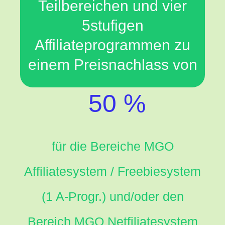
Teilbereichen und vier
5stufigen
Affiliateprogrammen zu
einem Preisnachlass von
50 %
für die Bereiche MGO
Affiliatesystem / Freebiesystem
(1 A-Progr.) und/oder den
Bereich MGO Netfiliatesystem