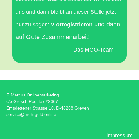
uns und dann bleibt an dieser Stelle jetzt
v
und dann
nur zu sagen:
orregistrieren
auf Gute Zusammenarbeit!
Das MGO-Team
F. Marcus Onlinemarketing
c/o Grosch Postflex #2367
Emsdettener Strasse 10, D-48268 Greven
service@mehrgeld.online
Impressum