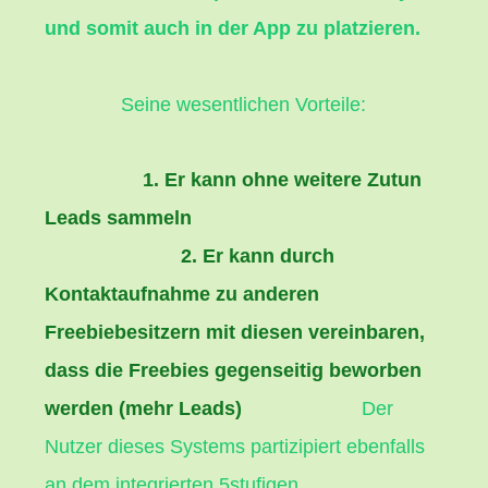
und somit auch in der App zu platzieren.
Seine wesentlichen Vorteile:
1. Er kann ohne weitere Zutun
Leads sammeln
2. Er kann durch
Kontaktaufnahme zu anderen
Freebiebesitzern mit diesen vereinbaren,
dass die Freebies gegenseitig beworben
werden (mehr Leads)
Der
Nutzer dieses Systems partizipiert ebenfalls
an dem integrierten 5stufigen