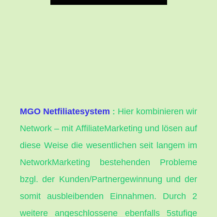
MGO Netfiliatesystem
Hier kombinieren wir
:
Network – mit AffiliateMarketing und lösen auf
diese Weise die wesentlichen seit langem im
NetworkMarketing bestehenden Probleme
bzgl. der Kunden/Partnergewinnung und der
somit ausbleibenden Einnahmen. Durch 2
weitere angeschlossene ebenfalls 5stufige