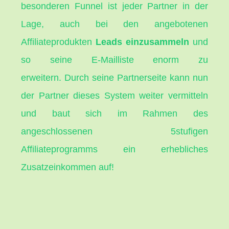
besonderen Funnel ist jeder Partner in der
Lage, auch bei den angebotenen
Affiliateprodukten
Leads einzusammeln
und
so seine E-Mailliste enorm zu
erweitern.
Durch seine Partnerseite kann nun
der Partner dieses System weiter vermitteln
und baut sich im Rahmen des
angeschlossenen 5stufigen
Affiliateprogramms ein erhebliches
Zusatzeinkommen auf!