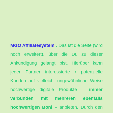
MGO Affiliatesystem
Das ist die Seite (wird
:
noch erweitert), über die Du zu dieser
Ankündigung gelangt bist. Hierüber kann
jeder Partner interessierte / potenzielle
Kunden auf vielleicht ungewöhnliche Weise
hochwertige digitale Produkte –
immer
verbunden mit mehreren ebenfalls
hochwertigen Boni
– anbieten. Durch den