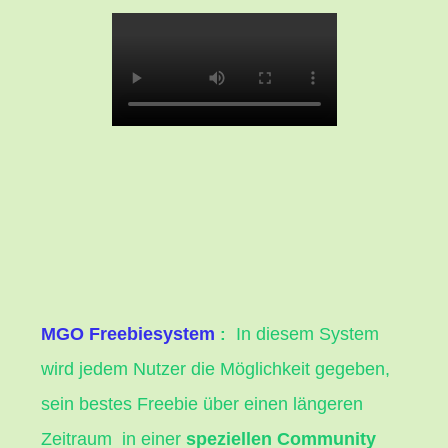
MGO Freebiesystem
In diesem System
:
wird jedem Nutzer die Möglichkeit gegeben,
sein bestes Freebie über einen längeren
Zeitraum
in einer
speziellen Community