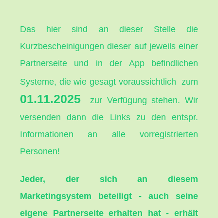
Das hier sind an dieser Stelle die
Kurzbescheinigungen dieser auf jeweils einer
Partnerseite und in der App befindlichen
Systeme, die wie gesagt voraussichtlich
zum
01.11.2025
zur Verfügung stehen. Wir
versenden dann die Links zu den entspr.
Informationen an alle vorregistrierten
Personen!
Jeder, der sich an diesem
Marketingsystem beteiligt - auch seine
eigene Partnerseite erhalten hat - erhält