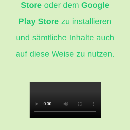
Store
oder dem
Google
Play Store
zu installieren
und sämtliche Inhalte auch
auf diese Weise zu nutzen.