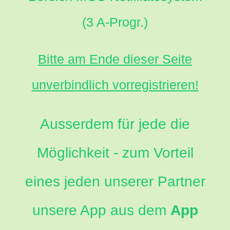
(3 A-Progr.)
Bitte am Ende dieser Seite
unverbindlich vorregistrieren!
Ausserdem für jede die
Möglichkeit - zum Vorteil
eines jeden unserer Partner
unsere App aus dem
App