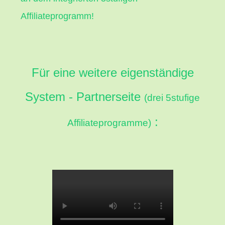
Affiliateprogramm!
Für eine weitere eigenständige
System - Partnerseite
(drei 5stufige
:
Affiliateprogramme)