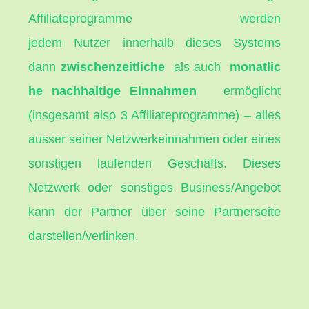
Affiliateprogramme werden
jedem
Nutzer
innerhalb dieses Systems
dann
zwischenzeitliche
als
auch
monatlic
he nachhaltige Einnahmen
ermöglicht
(insgesamt also 3 Affiliateprogramme) – alles
ausser seiner Netzwerkeinnahmen oder eines
sonstigen laufenden Geschäfts. Dieses
Netzwerk oder sonstiges Business/Angebot
kann der Partner über seine Partnerseite
darstellen/verlinken.