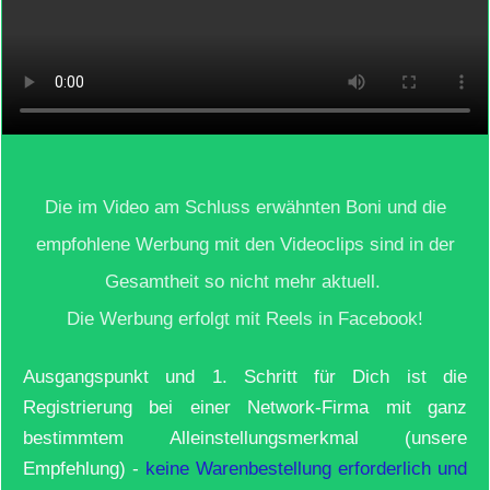
Die im Video am Schluss erwähnten Boni und die
empfohlene Werbung mit den Videoclips sind in der
Gesamtheit so nicht mehr aktuell.
Die Werbung erfolgt mit Reels in Facebook!
Ausgangspunkt und 1. Schritt für Dich ist die
Registrierung bei einer Network-Firma mit ganz
bestimmtem Alleinstellungsmerkmal (unsere
Empfehlung) -
keine Warenbestellung erforderlich und