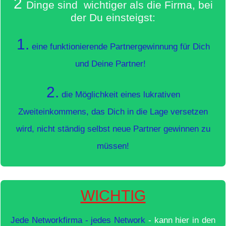
2
Dinge sind wichtiger als die Firma, bei
der Du einsteigst:
1.
eine funktionierende Partnergewinnung für Dich
und
Deine Partner!
2.
die Möglichkeit eines lukrativen
Zweiteinkommens, das Dich in die Lage versetzen
wird, nicht ständig selbst neue Partner gewinnen zu
müssen!
WICHTIG
Jede Networkfirma - jedes Network
- kann hier in den