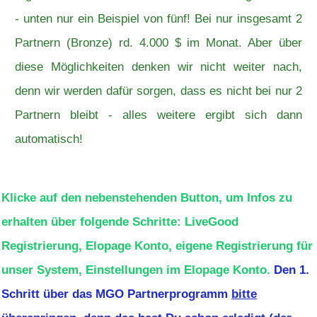
- unten nur ein Beispiel von fünf! Bei nur insgesamt 2
Partnern (Bronze) rd. 4.000 $ im Monat. Aber über
diese Möglichkeiten denken wir nicht weiter nach,
denn wir werden dafür sorgen, dass es nicht bei nur 2
Partnern bleibt - alles weitere ergibt sich dann
automatisch!
Klicke auf den nebenstehenden Button, um Infos zu
erhalten über folgende Schritte: LiveGood
Registrierung, Elopage Konto, eigene Registrierung für
unser System, Einstellungen im Elopage Konto.
Den 1.
Schritt über das MGO Partnerprogramm
bitte