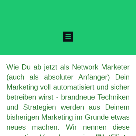
Wie Du ab jetzt als Network Marketer
(auch als absoluter Anfänger) Dein
Marketing voll automatisiert und sicher
betreiben wirst - brandneue Techniken
und Strategien werden aus Deinem
bisherigen Marketing im Grunde etwas
neues machen. Wir nennen diese