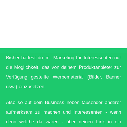
Konzeptes > DEIN
NETWORK
Bisher hattest du im Marketing für Interessenten nur
die Möglichkeit, das von deinem Produktanbieter zur
Verfügung gestellte Werbematerial (Bilder, Banner
usw.) einzusetzen.
Also so auf dein Business neben tausender anderer
aufmerksam zu machen und Interessenten - wenn
denn welche da waren - über deinen Link in ein