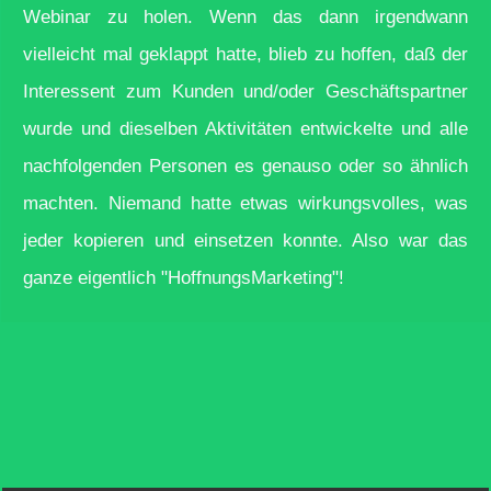
Webinar zu holen. Wenn das dann irgendwann
vielleicht mal geklappt hatte, blieb zu hoffen, daß der
Interessent zum Kunden und/oder Geschäftspartner
wurde und dieselben Aktivitäten entwickelte und alle
nachfolgenden Personen es genauso oder so ähnlich
machten. Niemand hatte etwas wirkungsvolles, was
jeder kopieren und einsetzen konnte. Also war das
ganze eigentlich "HoffnungsMarketing"!