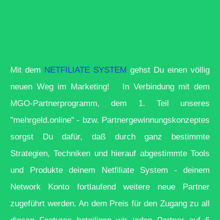
Mit
dem
NETFILIATE SYSTEM
gehst Du einen völlig
neuen Weg im Marketing! In Verbindung mit dem
MGO-Partnerprogramm, dem 1. Teil unseres
"mehrgeld.online" - bzw. Partnergewinnungskonzeptes
sorgst Du dafür, daß durch ganz bestimmte
Strategien, Techniken und hierauf abgestimmte Tools
und Produkte deinem Netfiliate System - deinem
Network Konto fortlaufend weitere neue Partner
zugeführt werden. An dem Preis für den Zugang zu all