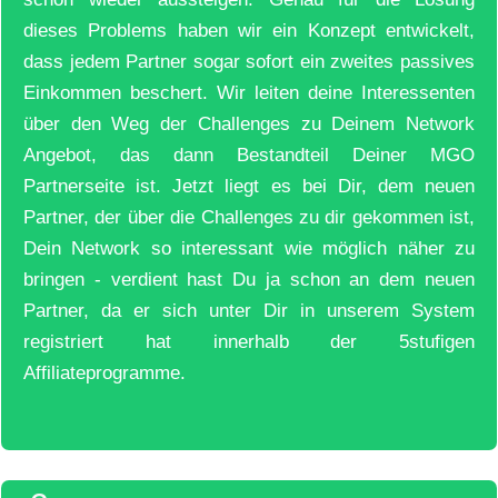
dieses Problems haben wir ein Konzept entwickelt,
dass jedem Partner sogar sofort ein zweites passives
Einkommen beschert. Wir leiten deine Interessenten
über den Weg der Challenges zu Deinem Network
Angebot, das dann Bestandteil Deiner MGO
Partnerseite ist. Jetzt liegt es bei Dir, dem neuen
Partner, der über die Challenges zu dir gekommen ist,
Dein Network so interessant wie möglich näher zu
bringen - verdient hast Du ja schon an dem neuen
Partner, da er sich unter Dir in unserem System
registriert hat innerhalb der 5stufigen
Affiliateprogramme.