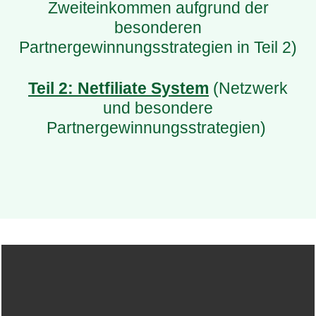
Zweiteinkommen aufgrund der
besonderen
Partnergewinnungsstrategien in Teil 2)
Teil 2: Netfiliate System
(Netzwerk
und besondere
Partnergewinnungsstrategien)