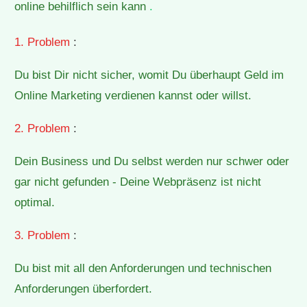
online behilflich sein kann
.
1. Problem
:
Du bist Dir nicht sicher, womit Du überhaupt Geld im
Online Marketing verdienen kannst oder willst.
2. Problem
:
Dein Business und Du selbst werden nur schwer oder
gar nicht gefunden - Deine Webpräsenz ist nicht
optimal.
3. Problem
:
Du bist mit all den Anforderungen und technischen
Anforderungen überfordert.