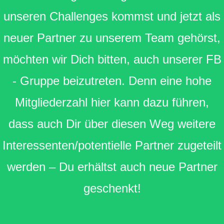
unseren Challenges kommst und jetzt als
neuer Partner zu unserem Team gehörst,
möchten wir Dich bitten, auch unserer FB
- Gruppe beizutreten. Denn eine hohe
Mitgliederzahl hier kann dazu führen,
dass auch Dir über diesen Weg weitere
Interessenten/potentielle Partner zugeteilt
werden – Du erhältst auch neue Partner
geschenkt!
zur Facebook - Gruppe