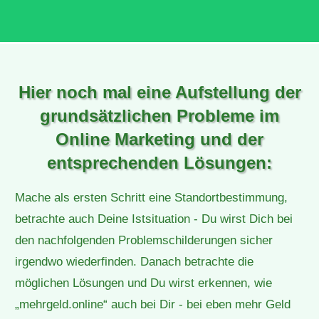
Hier noch mal eine Aufstellung der
grundsätzlichen Probleme im
Online Marketing und der
entsprechenden Lösungen:
Mache als ersten Schritt eine Standortbestimmung,
betrachte auch Deine Istsituation - Du wirst Dich bei
den nachfolgenden Problemschilderungen sicher
irgendwo wiederfinden. Danach betrachte die
möglichen Lösungen und Du wirst erkennen, wie
„mehrgeld.online“ auch bei Dir - bei eben mehr Geld