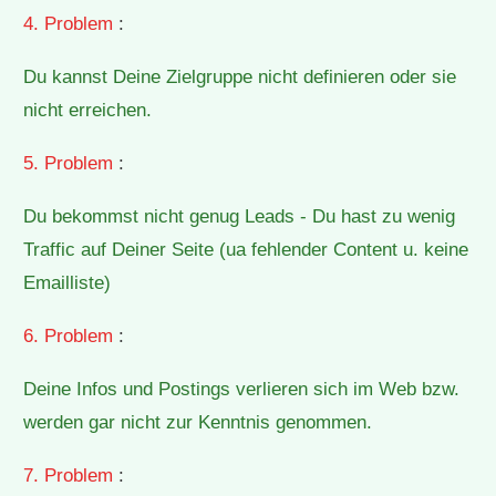
4. Problem
:
Du kannst Deine Zielgruppe nicht definieren oder sie
nicht erreichen.
5. Problem
:
Du bekommst nicht genug Leads - Du hast zu wenig
Traffic auf Deiner Seite (ua fehlender Content u. keine
Emailliste)
6. Problem
:
Deine Infos und Postings verlieren sich im Web bzw.
werden gar nicht zur Kenntnis genommen.
7. Problem
: