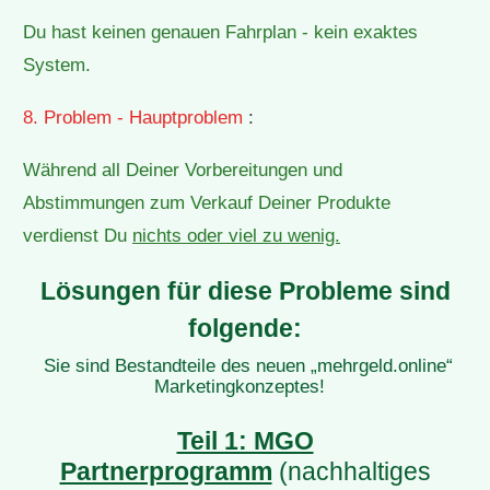
Du hast keinen genauen Fahrplan - kein exaktes
System.
8. Problem - Hauptproblem
:
Während all Deiner Vorbereitungen und
Abstimmungen zum Verkauf Deiner Produkte
verdienst Du
nichts oder viel zu wenig.
Lösungen für diese Probleme sind
folgende:
Sie sind Bestandteile des neuen „mehrgeld.online“
Marketingkonzeptes!
Teil 1: MGO
Partnerprogramm
(nachhaltiges