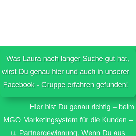
Was Laura nach langer Suche gut hat,
wirst Du genau hier und auch in unserer
Facebook - Gruppe erfahren gefunden!
Hier bist Du genau richtig – beim
MGO Marketingsystem für die Kunden –
u. Partnergewinnung. Wenn Du aus