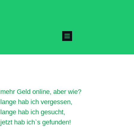
mehr Geld online, aber wie?
lange hab ich vergessen,
lange hab ich gesucht,
jetzt hab ich`s gefunden!