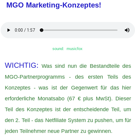
MGO Marketing-Konzeptes!
sound: musicfox
WICHTIG:
Was sind nun die Bestandteile des
MGO-Partnerprogramms - des ersten Teils des
Konzeptes - was ist der Gegenwert für das hier
erforderliche Monatsabo (67 € plus MwSt). Dieser
Teil des Konzeptes ist der entscheidende Teil, um
den 2. Teil - das Netfiliate System zu pushen, um für
jeden Teilnehmer neue Partner zu gewinnen.