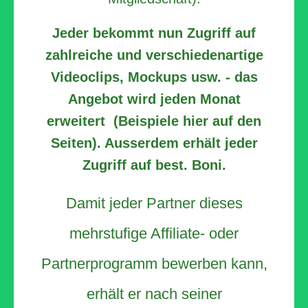
Jeder bekommt nun Zugriff auf
zahlreiche und verschiedenartige
Videoclips, Mockups usw. - das
Angebot wird jeden Monat
erweitert (Beispiele hier auf den
Seiten). Ausserdem erhält jeder
Zugriff auf best. Boni.
Damit jeder Partner dieses
mehrstufige Affiliate- oder
Partnerprogramm bewerben kann,
erhält er nach seiner