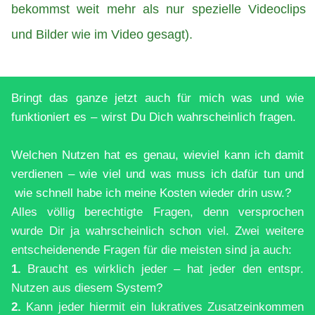
bekommst weit mehr als nur spezielle Videoclips
und Bilder wie im Video gesagt).
Bringt das ganze jetzt auch für mich was und wie
funktioniert es – wirst Du Dich wahrscheinlich fragen.
Welchen Nutzen hat es genau, wieviel kann ich damit
verdienen – wie viel und was muss ich dafür tun und
wie schnell habe ich meine Kosten wieder drin usw.?
Alles völlig berechtigte Fragen, denn versprochen
wurde Dir ja wahrscheinlich schon viel.
Zwei weitere
entscheidenende Fragen für die meisten sind ja auch:
1.
Braucht es wirklich jeder – hat jeder den entspr.
Nutzen aus diesem System?
2.
Kann jeder hiermit ein lukratives Zusatzeinkommen