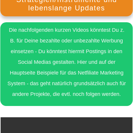
lebenslange Updates
Die nachfolgenden kurzen Videos könntest Du z.
B. für Deine bezahlte oder unbezahlte Werbung
einsetzen - Du könntest hiermit Postings in den
Social Medias gestalten. Hier und auf der
Hauptseite Beispiele für das Netfiliate Marketing
System - das geht natürlich grundsätzlich auch für
andere Projekte, die evtl. noch folgen werden.