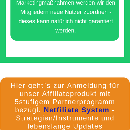
Marketingmaßnahmen werden wir den
Mitgliedern neue Nutzer zuordnen
-
dieses kann natürlich nicht garantiert
werden.
Hier geht`s zur Anmeldung für
unser Affiliateprodukt mit
5stufigem Partnerprogramm
bezügl.
Netfiliate System
-
Strategien/Instrumente und
lebenslange Updates