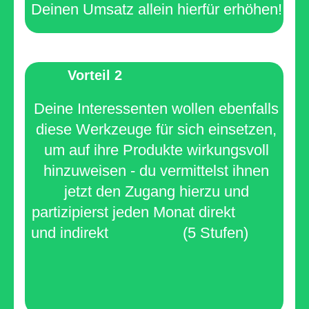
Deinen Umsatz allein hierfür erhöhen!
Vorteil 2
Deine Interessenten wollen ebenfalls
diese Werkzeuge für sich einsetzen,
um auf ihre Produkte wirkungsvoll
hinzuweisen - du vermittelst ihnen
jetzt den Zugang hierzu und
partizipierst jeden Monat direkt
und indirekt
(5 Stufen
)