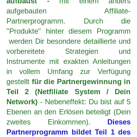
aufbaust -
mit einem anders
aufgebauten Affiliate-
Partnerprogramm. Durch die
"Produkte" hinter diesem Programm
werden Dir besondere detaillierte und
vorbereitete Strategien und
Instrumente mit exakten Anleitungen
in vollem Umfang zur Verfügung
gestellt
für die Partnergewinnung in
Teil 2 (Netfiliate System / Dein
Network)
- Nebeneffekt: Du bist auf 5
Ebenen an den Erlösen beteiligt (Dein
zweites Einkommen).
Dieses
Partnerprogramm bildet Teil 1 des