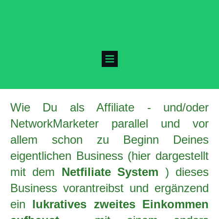
Wie Du als Affiliate - und/oder
NetworkMarketer parallel und vor
allem schon zu Beginn Deines
eigentlichen Business (hier dargestellt
mit dem
Netfiliate System
) dieses
Business vorantreibst und ergänzend
ein
lukratives zweites E
inkommen