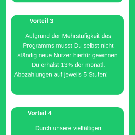
Vorteil 3
Aufgrund der Mehrstufigkeit des
Programms musst Du selbst nicht
ständig neue Nutzer hierfür gewinnen.
Du erhälst 13% der monatl.
Abozahlungen auf jeweils 5 Stufen!
Vorteil 4
Durch unsere vielfältigen