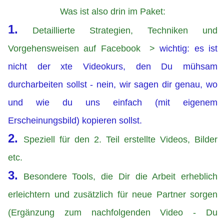
Was ist also drin im Paket:
1.
Detaillierte Strategien, Techniken und
Vorgehensweisen auf Facebook >
wichtig: es ist
nicht der xte Videokurs, den Du mühsam
durcharbeiten sollst - nein, wir sagen dir genau, wo
und wie du uns einfach (mit eigenem
Erscheinungsbild) kopieren sollst.
2.
Speziell für den 2. Teil erstellte Videos, Bilder
etc.
3.
Besondere Tools, die Dir die Arbeit erheblich
erleichtern und zusätzlich für neue Partner sorgen
(Ergänzung zum nachfolgenden Video - Du