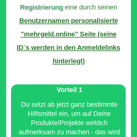
Registrierung
eine durch seinen
Benutzernamen personalisierte
"mehrgeld.online" Seite (seine
ID`s werden in den Anmeldelinks
hinterlegt)
Vorteil 1
Du setzt ab jetzt ganz bestimmte
Hilfsmittel ein, um auf Deine
Produkte/Projekte wirklich
aufmerksam zu machen - das wird