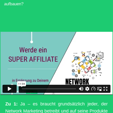
aufbauen?
Zu 1:
Ja – es braucht grundsätzlich jeder, der
Network Marketing betreibt und auf seine Produkte