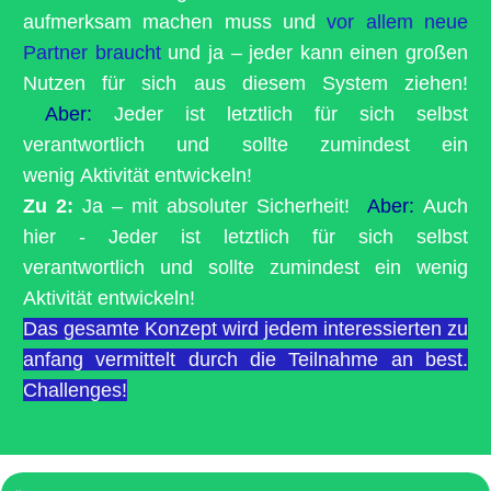
aufmerksam machen muss und
vor allem neue
Partner braucht
und ja – jeder kann einen großen
Nutzen für sich aus diesem System ziehen!
Aber:
Jeder ist letztlich für sich selbst
verantwortlich und sollte zumindest ein
wenig
Aktivität entwickeln!
Zu 2:
Ja – mit absoluter Sicherheit!
Aber:
Auch
hier - Jeder ist letztlich für sich selbst
verantwortlich und sollte zumindest ein wenig
Aktivität entwickeln!
Das gesamte Konzept wird jedem interessierten zu
anfang vermittelt durch die Teilnahme an best.
Challenges!