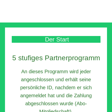
Der Start
5 stufiges Partnerprogramm
An dieses Programm wird
jeder
angeschlossen und erhält seine
persönliche ID, nachdem er sich
angemeldet hat und die Zahlung
abgeschlossen wurde (Abo-
Mitgliedschaft).